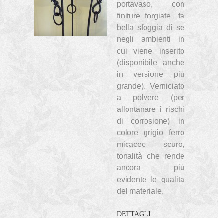
portavaso, con
finiture forgiate, fa
bella sfoggia di se
negli ambienti in
cui viene inserito
(disponibile anche
in versione più
grande). Verniciato
a polvere (per
allontanare i rischi
di corrosione) in
colore grigio ferro
micaceo scuro,
tonalità che rende
ancora più
evidente le qualità
del materiale.
DETTAGLI