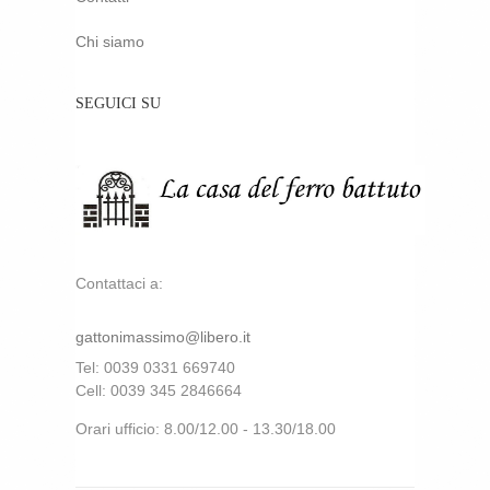
Chi siamo
SEGUICI SU
Contattaci a:
gattonimassimo@libero.it
Tel: 0039 0331 669740
Cell: 0039 345 2846664
Orari ufficio: 8.00/12.00 - 13.30/18.00