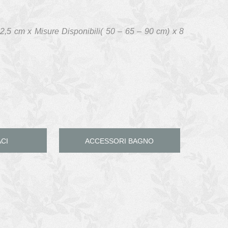
2,5 cm x Misure Disponibili( 50 – 65 – 90 cm) x 8
CI
ACCESSORI BAGNO